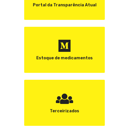
Portal da Transparência Atual
Estoque de medicamentos
Terceirizados