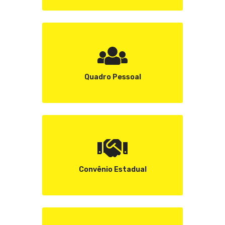
Quadro Pessoal
Convênio Estadual