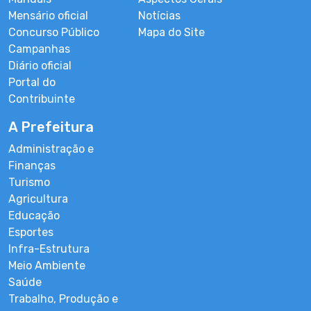
Mensário oficial
Notícias
Concurso Público
Mapa do Site
Campanhas
Diário oficial
Portal do
Contribuinte
A Prefeitura
Administração e
Finanças
Turismo
Agricultura
Educação
Esportes
Infra-Estrutura
Meio Ambiente
Saúde
Trabalho, Produção e