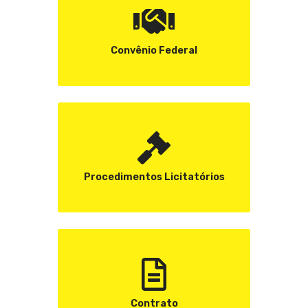
Convênio Federal
Procedimentos Licitatórios
Contrato