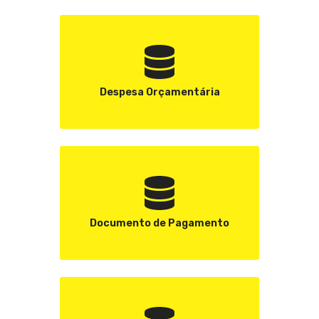
Despesa Orçamentária
Documento de Pagamento