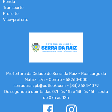
Renda
Transporte
Prefeito
Vice-prefeito
Prefeitura da Cidade de Serra da Raiz - Rua Largo da
Matriz, s/n - Centro - 58260-000
serradaraizpb@outlook.com - (83) 3684-1079
De segunda à quinta das 07h às 11h e 13h às 16h, sexta
de 07h as 12h