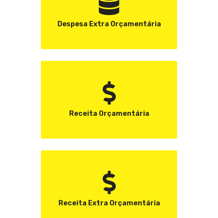
Despesa Extra Orçamentária
Receita Orçamentária
Receita Extra Orçamentária