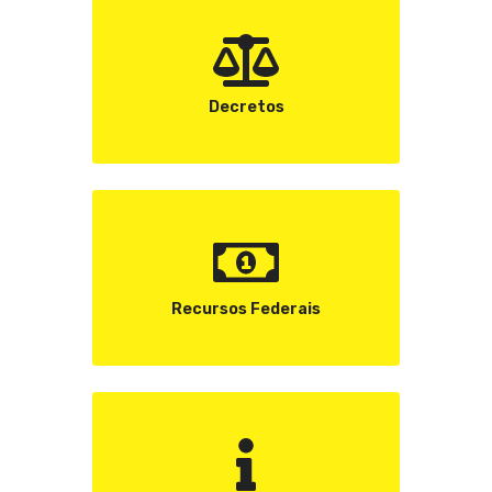
Decretos
Recursos Federais