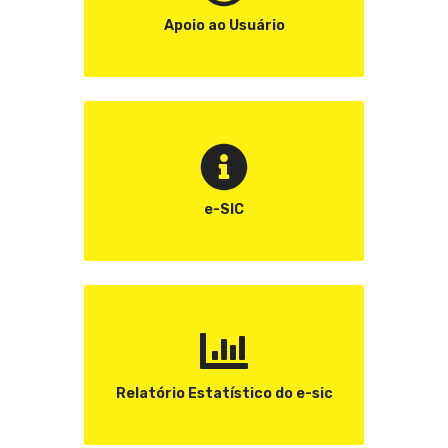
Apoio ao Usuário
e-SIC
Relatório Estatístico do e-sic