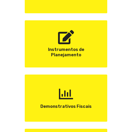
Instrumentos de
Planejamento
Demonstrativos Fiscais