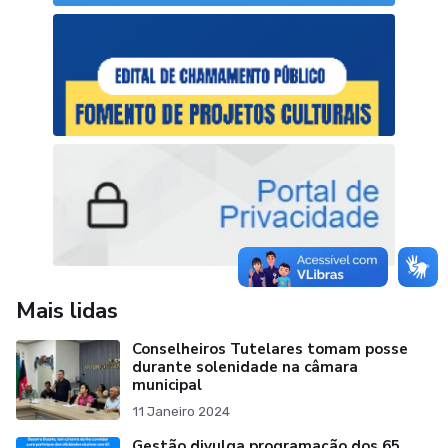
Mais lidas
Conselheiros Tutelares tomam posse
durante solenidade na câmara
municipal
11 Janeiro 2024
Gestão divulga programação dos 65