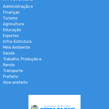
Administração e
Finanças
Turismo
Agricultura
Educação
Esportes
Infra-Estrutura
Meio Ambiente
Saúde
Trabalho, Produção e
Renda
Transporte
Prefeito
Vice-prefeito