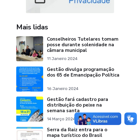
Mais lidas
Conselheiros Tutelares tomam
posse durante solenidade na
câmara municipal
11 Janeiro 2024
Gestão divulga programação
dos 65 de Emancipação Política
16 Janeiro 2024
Gestão fará cadastro para
distribuição do peixe na
semana santa
14 Março 2024
Serra da Raiz entra para o
mapa turístico do Brasil