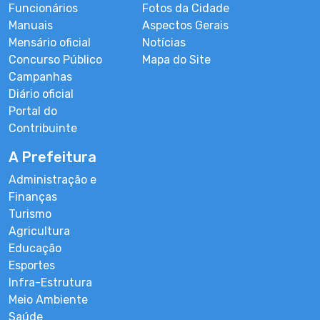
Funcionários
Fotos da Cidade
Manuais
Aspectos Gerais
Mensário oficial
Notícias
Concurso Público
Mapa do Site
Campanhas
Diário oficial
Portal do
Contribuinte
A Prefeitura
Administração e
Finanças
Turismo
Agricultura
Educação
Esportes
Infra-Estrutura
Meio Ambiente
Saúde