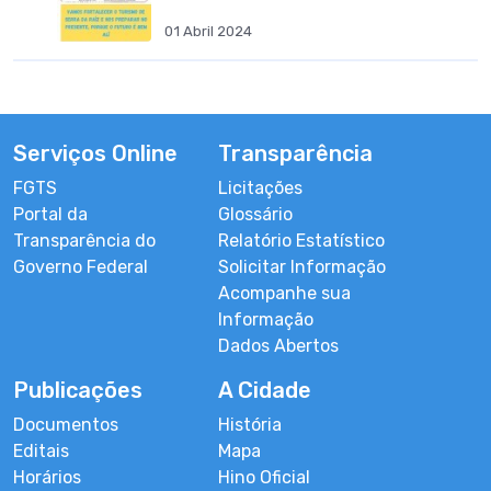
01 Abril 2024
Serviços Online
Transparência
FGTS
Licitações
Portal da
Glossário
Transparência do
Relatório Estatístico
Governo Federal
Solicitar Informação
Acompanhe sua
Informação
Dados Abertos
Publicações
A Cidade
Documentos
História
Editais
Mapa
Horários
Hino Oficial