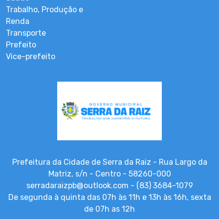
Trabalho, Produção e
Renda
Transporte
Prefeito
Vice-prefeito
Prefeitura da Cidade de Serra da Raiz - Rua Largo da
Matriz, s/n - Centro - 58260-000
serradaraizpb@outlook.com - (83) 3684-1079
De segunda à quinta das 07h às 11h e 13h às 16h, sexta
de 07h as 12h