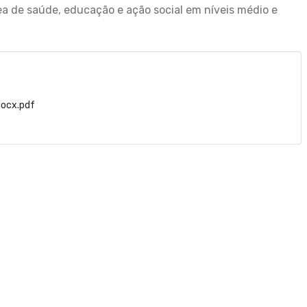
a de saúde, educação e ação social em níveis médio e
ocx.pdf