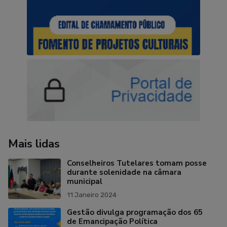
Mais lidas
Conselheiros Tutelares tomam posse
durante solenidade na câmara
municipal
11 Janeiro 2024
Gestão divulga programação dos 65
de Emancipação Política