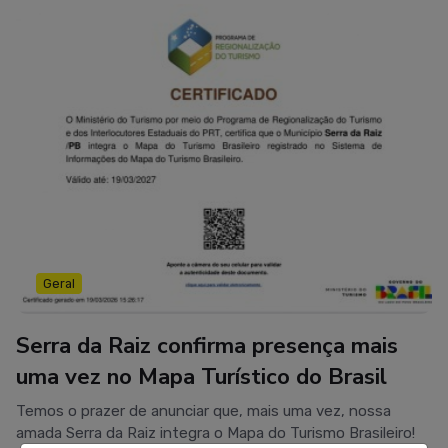
cuidado. ✨
Geral
Serra da Raiz confirma presença mais
uma vez no Mapa Turístico do Brasil
Temos o prazer de anunciar que, mais uma vez, nossa
amada Serra da Raiz integra o Mapa do Turismo Brasileiro!