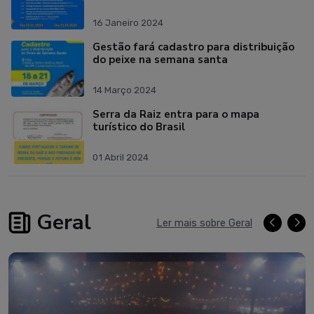
16 Janeiro 2024
Gestão fará cadastro para distribuição
do peixe na semana santa
14 Março 2024
Serra da Raiz entra para o mapa
turístico do Brasil
01 Abril 2024
Geral
Ler mais sobre Geral