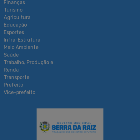
Finanças
Turismo
Agricultura
Educação
Esportes
Infra-Estrutura
Meio Ambiente
Saúde
Trabalho, Produção e
Renda
Transporte
Prefeito
Vice-prefeito