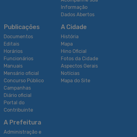
Informação
Dados Abertos
Publicações
A Cidade
Documentos
História
Editais
Mapa
Horários
Hino Oficial
Funcionários
Fotos da Cidade
Manuais
Aspectos Gerais
Mensário oficial
Notícias
Concurso Público
Mapa do Site
Campanhas
Diário oficial
Portal do
Contribuinte
A Prefeitura
Administração e