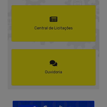
Central de Licitações
Ouvidoria