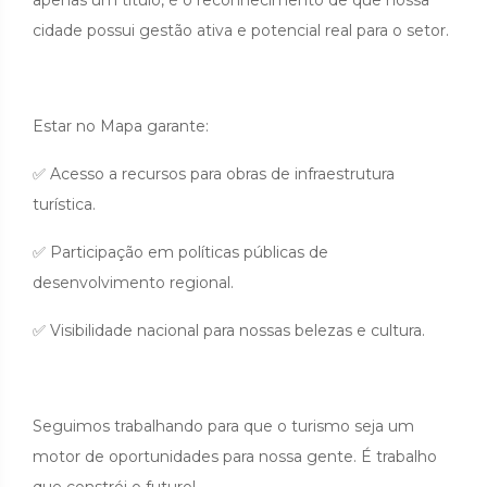
cidade possui gestão ativa e potencial real para o setor.
Estar no Mapa garante:
✅ Acesso a recursos para obras de infraestrutura
turística.
✅ Participação em políticas públicas de
desenvolvimento regional.
✅ Visibilidade nacional para nossas belezas e cultura.
Seguimos trabalhando para que o turismo seja um
motor de oportunidades para nossa gente. É trabalho
que constrói o futuro!