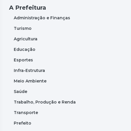
A Prefeitura
Administração e Finanças
Turismo
Agricultura
Educação
Esportes
Infra-Estrutura
Meio Ambiente
Saúde
Trabalho, Produção e Renda
Transporte
Prefeito