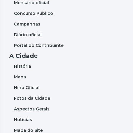
Mensário oficial
Concurso Público
Campanhas
Diário oficial
Portal do Contribuinte
A Cidade
História
Mapa
Hino Oficial
Fotos da Cidade
Aspectos Gerais
Notícias
Mapa do Site