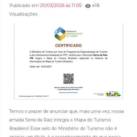
Publicado em
20/03/2026 às 11:05
418
Visualizações
Temos o prazer de anunciar que, mais uma vez, nossa
amada Serra da Raiz integra o Mapa do Turismo
Brasileiro! Esse selo do Ministério do Turismo não é
apenas um título, é o reconhecimento de que nossa