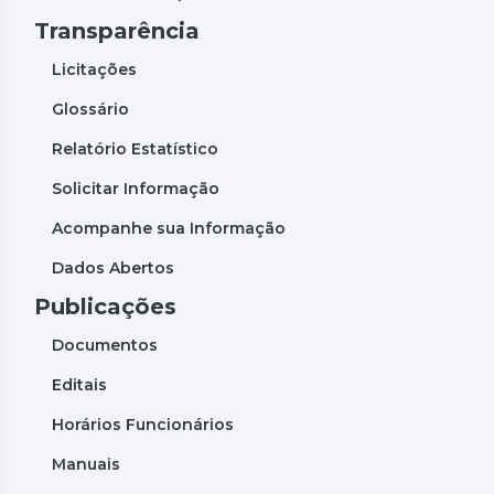
Transparência
Licitações
Glossário
Relatório Estatístico
Solicitar Informação
Acompanhe sua Informação
Dados Abertos
Publicações
Documentos
Editais
Horários Funcionários
Manuais