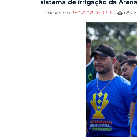
sistema de irrigação da Aren
Publicado em
19/05/2025 às 08:05
683 Vi