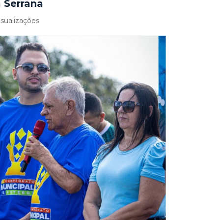
a Serrana
sualizações